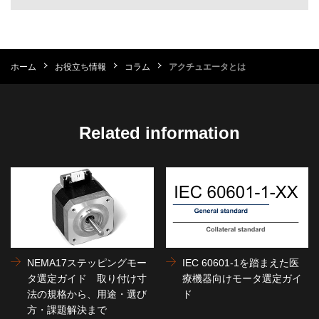
ホーム
お役立ち情報
コラム
アクチュエータとは
Related information
NEMA17ステッピングモー
IEC 60601-1を踏まえた医
タ選定ガイド 取り付け寸
療機器向けモータ選定ガイ
法の規格から、用途・選び
ド
方・課題解決まで