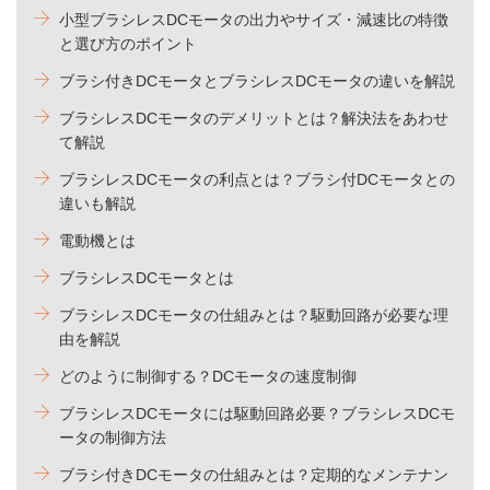
小型ブラシレスDCモータの出力やサイズ・減速比の特徴
と選び方のポイント
ブラシ付きDCモータとブラシレスDCモータの違いを解説
ブラシレスDCモータのデメリットとは？解決法をあわせ
て解説
ブラシレスDCモータの利点とは？ブラシ付DCモータとの
違いも解説
電動機とは
ブラシレスDCモータとは
ブラシレスDCモータの仕組みとは？駆動回路が必要な理
由を解説
どのように制御する？DCモータの速度制御
ブラシレスDCモータには駆動回路必要？ブラシレスDCモ
ータの制御方法
ブラシ付きDCモータの仕組みとは？定期的なメンテナン