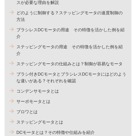
スが必要な理由を解説
どのように制御する？ステッピングモータの速度制御の
方法
ブラシレスDCモータの用途 その特徴を活かした例を紹
介
ステッピングモータの用途 その特徴を活かした例を紹
介
ステッピングモータの仕組みとは？制御が容易なモータ
ブラシ付きDCモータとブラシレスDCモータにはどのよう
な違いがある？それぞれを確認
コンデンサモータとは
サーボモータとは
ブロワとは
ステッピングモータとは
DCモータとは？その特徴や仕組みを紹介