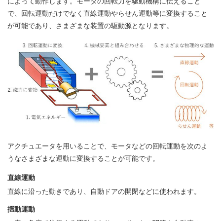
によって動作します。モータの回転力を駆動機構に伝えること
で、回転運動だけでなく直線運動やらせん運動等に変換すること
が可能であり、さまざまな装置の駆動源となります。
アクチュエータを用いることで、モータなどの回転運動を次のよ
うなさまざまな運動に変換することが可能です。
直線運動
直線に沿った動きであり、自動ドアの開閉などに使われます。
揺動運動