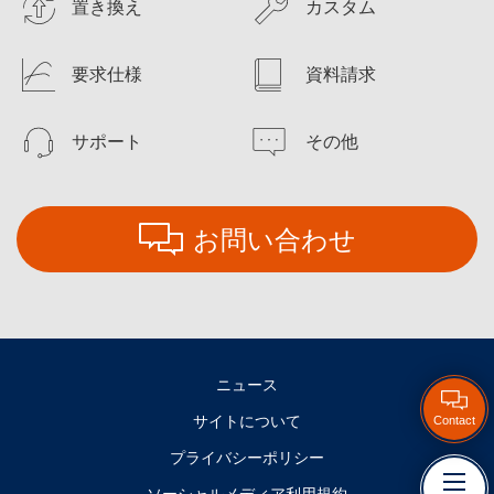
置き換え
カスタム
要求仕様
資料請求
サポート
その他
お問い合わせ
ニュース
サイトについて
Contact
プライバシーポリシー