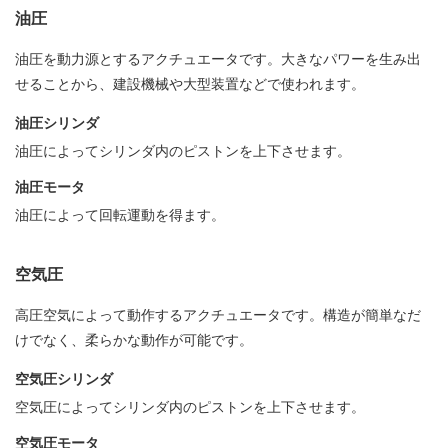
油圧
油圧を動力源とするアクチュエータです。大きなパワーを生み出
せることから、建設機械や大型装置などで使われます。
油圧シリンダ
油圧によってシリンダ内のピストンを上下させます。
油圧モータ
油圧によって回転運動を得ます。
空気圧
高圧空気によって動作するアクチュエータです。構造が簡単なだ
けでなく、柔らかな動作が可能です。
空気圧シリンダ
空気圧によってシリンダ内のピストンを上下させます。
空気圧モータ