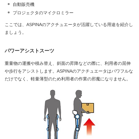
自動販売機
プロジェクタのマイクロミラー
ここでは、ASPINAのアクチュエータが活躍している用途を紹介し
ましょう。
パワーアシストスーツ
重量物の運搬や積み替え、斜面の昇降などの際に、利用者の屈伸
や歩行をアシストします。ASPINAのアクチュエータはパワフルな
だけでなく、軽量薄型のため利用者の作業の邪魔になりません。