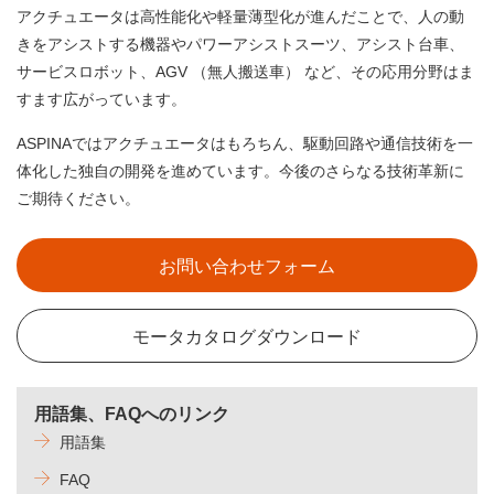
アクチュエータは高性能化や軽量薄型化が進んだことで、人の動
きをアシストする機器やパワーアシストスーツ、アシスト台車、
サービスロボット、AGV （無人搬送車） など、その応用分野はま
すます広がっています。
ASPINAではアクチュエータはもろちん、駆動回路や通信技術を一
体化した独自の開発を進めています。今後のさらなる技術革新に
ご期待ください。
お問い合わせフォーム
モータカタログダウンロード
用語集、FAQへのリンク
用語集
FAQ