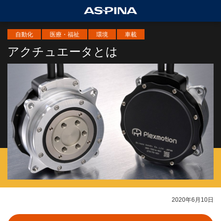
自動化
医療・福祉
環境
車載
アクチュエータとは
2020年6月10日