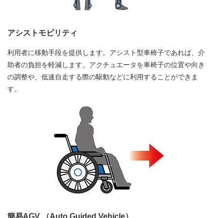
アシストモビリティ
利用者に移動手段を提供します。アシスト型車椅子であれば、介
助者の負担を軽減します。アクチュエータを車椅子の位置や向き
の調整や、低速自走する際の駆動などに利用することができま
す。
簡易AGV （Auto Guided Vehicle）