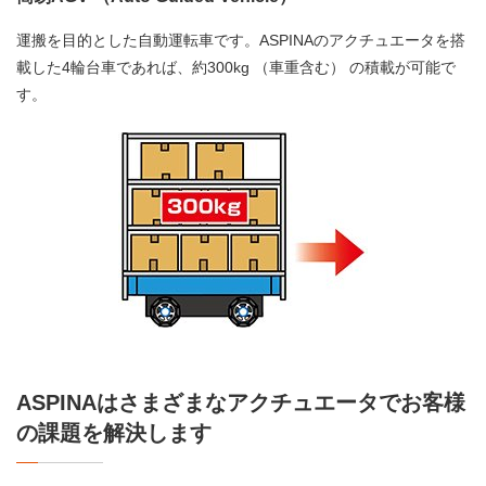
運搬を目的とした自動運転車です。ASPINAのアクチュエータを搭
載した4輪台車であれば、約300kg （車重含む） の積載が可能で
す。
ASPINAはさまざまなアクチュエータでお客様
の課題を解決します