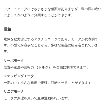
アクチュエータにはさまざまな種類がありますが、動力源の違い
によって次のように分類することができます。
電気
電気を動力源とするアクチュエータであり、モータが代表的で
す。小型化が容易なことから、多様な製品に組み込まれていま
す。
サーボモータ
位置や速度や回転力 （トルク） を自由に制御できます。
ステッピングモータ
一定のごく小さな角度で正確に回転させることができます。
リニアモータ
モータの原理を用いて直線運動を行います。