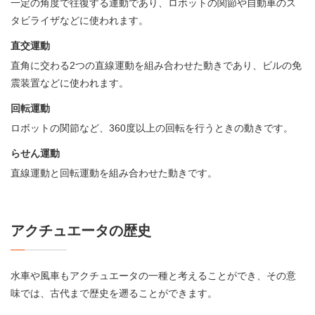
一定の角度で往復する運動であり、ロボットの関節や自動車のス
タビライザなどに使われます。
直交運動
直角に交わる2つの直線運動を組み合わせた動きであり、ビルの免
震装置などに使われます。
回転運動
ロボットの関節など、360度以上の回転を行うときの動きです。
らせん運動
直線運動と回転運動を組み合わせた動きです。
アクチュエータの歴史
水車や風車もアクチュエータの一種と考えることができ、その意
味では、古代まで歴史を遡ることができます。