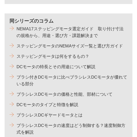
同シリーズのコラム
NEMA17ステッピングモータ選定ガイド 取り付け寸法
の規格から、用途・選び方・課題解決まで
ステッピングモータのNEMAサイズ一覧と選び方ガイド
ステッピングモータは何をするもの？
DCモータの特長とその用途について解説
ブラシ付きDCモータに比べブラシレスDCモータが優れて
いる部分
ブラシレスDCモータの価格と性能、部材について
DCモータのタイプと特徴を解説
ブラシレスDCギヤードモータとは
ブラシレスDCモータの速度はどう制御する？速度制御方
式を解説