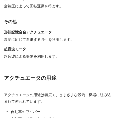
空気圧によって回転運動を得ます。
その他
形状記憶合金アクチュエータ
温度に応じて変形する特性を利用します。
超音波モータ
超音波による振動を利用します。
アクチュエータの用途
アクチュエータの用途は幅広く、さまざまな設備、機器に組み込
まれて使われています。
自動車のワイパー