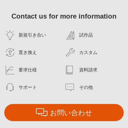
Contact us for more information
新規引き合い
試作品
置き換え
カスタム
要求仕様
資料請求
サポート
その他
お問い合わせ