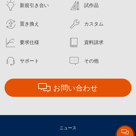
新規引き合い
試作品
置き換え
カスタム
要求仕様
資料請求
サポート
その他
お問い合わせ
ニュース