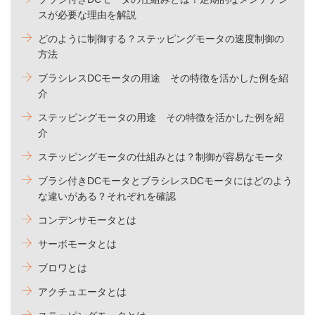
スが必要な理由を解説
どのように制御する？ステッピングモータの速度制御の
方法
ブラシレスDCモータの用途 その特徴を活かした例を紹
介
ステッピングモータの用途 その特徴を活かした例を紹
介
ステッピングモータの仕組みとは？制御が容易なモータ
ブラシ付きDCモータとブラシレスDCモータにはどのよう
な違いがある？それぞれを確認
コンデンサモータとは
サーボモータとは
ブロワとは
アクチュエータとは