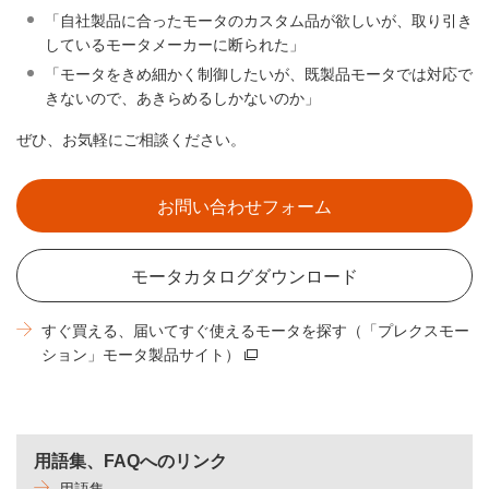
「自社製品に合ったモータのカスタム品が欲しいが、取り引き
しているモータメーカーに断られた」
「モータをきめ細かく制御したいが、既製品モータでは対応で
きないので、あきらめるしかないのか」
ぜひ、お気軽にご相談ください。
お問い合わせフォーム
モータカタログダウンロード
すぐ買える、届いてすぐ使えるモータを探す（「プレクスモー
ション」モータ製品サイト）
用語集、FAQへのリンク
用語集