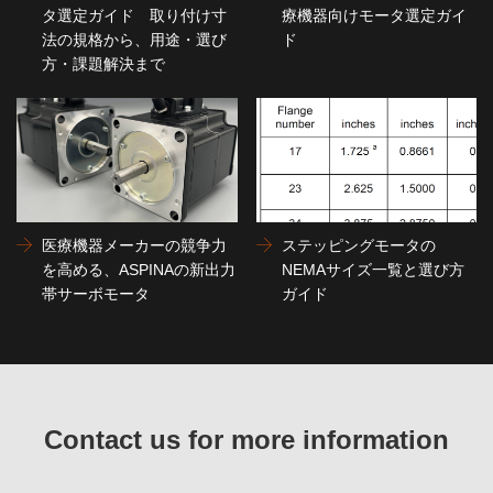
タ選定ガイド 取り付け寸
療機器向けモータ選定ガイ
法の規格から、用途・選び
ド
方・課題解決まで
医療機器メーカーの競争力
ステッピングモータの
を高める、ASPINAの新出力
NEMAサイズ一覧と選び方
帯サーボモータ
ガイド
Contact us for more information