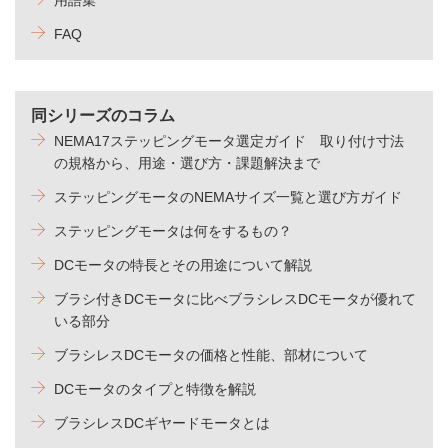
FAQ
同シリーズのコラム
NEMA17ステッピングモータ選定ガイド 取り付け寸法
の規格から、用途・選び方・課題解決まで
ステッピングモータのNEMAサイズ一覧と選び方ガイド
ステッピングモータは何をするもの？
DCモータの特長とその用途について解説
ブラシ付きDCモータに比べブラシレスDCモータが優れて
いる部分
ブラシレスDCモータの価格と性能、部材について
DCモータのタイプと特徴を解説
ブラシレスDCギヤードモータとは