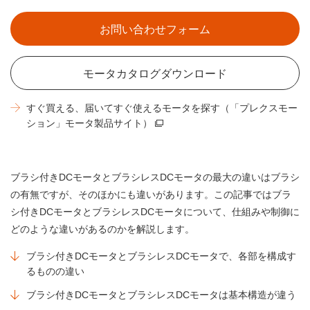
お問い合わせフォーム
モータカタログダウンロード
すぐ買える、届いてすぐ使えるモータを探す（「プレクスモー
ション」モータ製品サイト）
ブラシ付きDCモータとブラシレスDCモータの最大の違いはブラシ
の有無ですが、そのほかにも違いがあります。この記事ではブラ
シ付きDCモータとブラシレスDCモータについて、仕組みや制御に
どのような違いがあるのかを解説します。
ブラシ付きDCモータとブラシレスDCモータで、各部を構成す
るものの違い
ブラシ付きDCモータとブラシレスDCモータは基本構造が違う