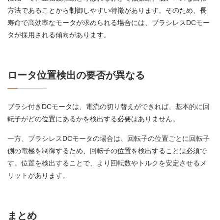
方法であることから制御しやすい特徴があります。そのため、長
寿命で高効率なモータが求められる場合には、ブラシレスDCモー
タが採用される傾向があります。
ロータ位置検出の要否が異なる
ブラシ付きDCモータは、電流の切り替えができれば、基本的に回
転子がどの位置にあるかを検出する必要はありません。
一方、ブラシレスDCモータの場合は、回転子の位置ごとに回転子
側の電極を制御するため、回転子の位置を検出することは必須で
す。位置を検出することで、より回転数やトルクを安定させるメ
リットがあります。
まとめ