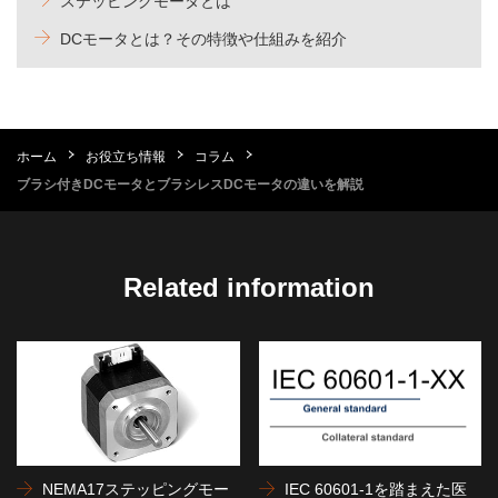
ステッピングモータとは
DCモータとは？その特徴や仕組みを紹介
ホーム
お役立ち情報
コラム
ブラシ付きDCモータとブラシレスDCモータの違いを解説
Related information
NEMA17ステッピングモー
IEC 60601-1を踏まえた医