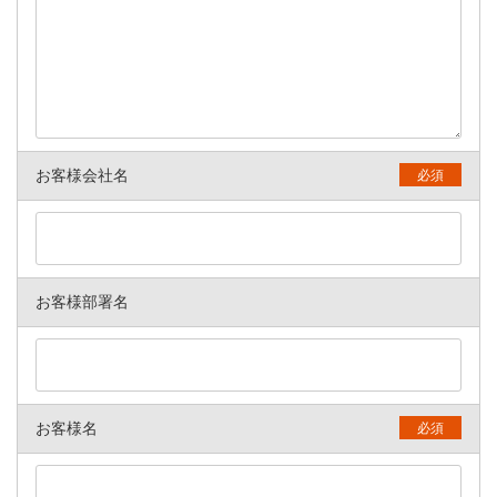
お客様会社名
必須
お客様部署名
お客様名
必須