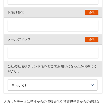
お電話番号
必須
メールアドレス
必須
当社の社名やブランド名をどこでお知りになったかお教えく
ださい。
入力したデータは当社からの情報提供や営業担当者からの連絡な