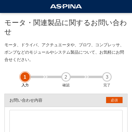
モータ・関連製品に関するお問い合わ
せ
モータ、ドライバ、アクチュエータや、ブロワ、コンプレッサ、
ポンプなどのモジュールやシステム製品について、お気軽にお問
合せください。
入力
確認
完了
お問い合わせ内容
必須