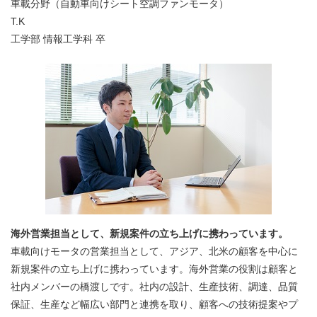
車載分野（自動車向けシート空調ファンモータ）
T.K
工学部 情報工学科 卒
海外営業担当として、新規案件の立ち上げに携わっています。
車載向けモータの営業担当として、アジア、北米の顧客を中心に
新規案件の立ち上げに携わっています。海外営業の役割は顧客と
社内メンバーの橋渡しです。社内の設計、生産技術、調達、品質
保証、生産など幅広い部門と連携を取り、顧客への技術提案やプ