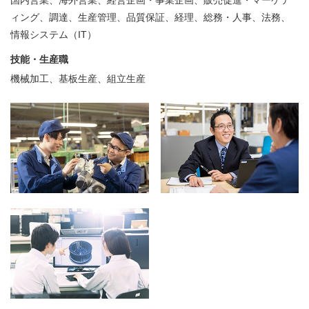
国内営業、海外営業、経営企画・事業企画、販売促進・マーケテ
ィング、調達、生産管理、品質保証、経理、総務・人事、法務、
情報システム（IT）
技能・生産職
機械加工、基板生産、組立生産