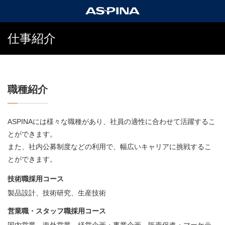
仕事紹介
職種紹介
ASPINAには様々な職種があり、社員の適性に合わせて活躍するこ
とができます。
また、社内公募制度などの利用で、幅広いキャリアに挑戦するこ
とができます。
技術職採用コース
製品設計、技術研究、生産技術
営業職・スタッフ職採用コース