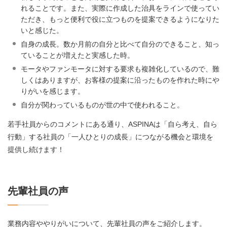
れることです。また、実際に作成した治具をラインで使ってい
ただき、もっと便利で役に立つものを提案できるようになりた
いと感じた。
自身の成長。数か月前の自分と比べて自分のできること、知っ
ていることが増えたと実感した時。
モータやファンモータに対する要求も複雑化しているので、難
しくはありますが、お客様の提案に沿ったものを作れた時にや
りがいを感じます。
自分が関わっているものが世の中で使われること。
若手社員からのコメントにある通り、ASPINAは「自ら考え、自ら
行動」する社員の「一人ひとりの成長」につながる機会と環境を
提供し続けます！
先輩社員の声
業務内容ややりがいについて、先輩社員の声をご紹介します。