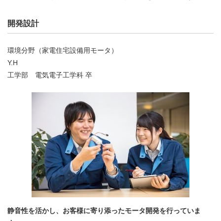
開発設計
環境分野（家電住宅設備用モータ）
Y.H
工学部 電気電子工学科 卒
静音性を活かし、お客様に寄り添ったモータ開発を行っていま