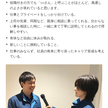
役職付きの方でも「○○さん」と呼ぶことがほとんど。風通し
のよさが表れていると思います。
仕事とプライベートをしっかり分けている。
上司や先輩、同期など、親身に相談に乗ってくれる。分からな
い事を相談した時に、一緒に来て丁寧に説明してくれるので理
解しやすい。
有休など自由に休みが取れる。
新しいことに挑戦していること。
仕事のみならず、社員の将来に寄り添ったキャリア形成を考え
ている。