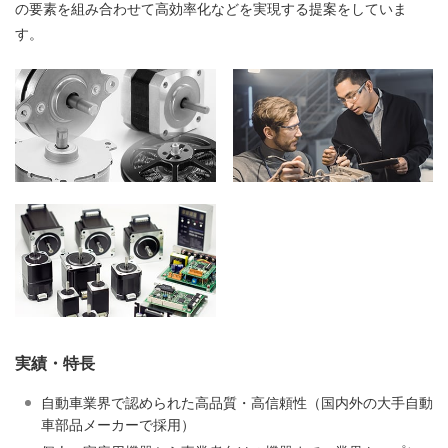
の要素を組み合わせて高効率化などを実現する提案をしていま
す。
実績・特長
自動車業界で認められた高品質・高信頼性（国内外の大手自動
車部品メーカーで採用）