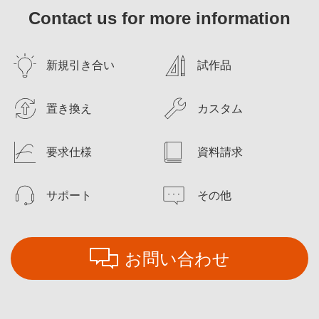
Contact us for more information
新規引き合い
試作品
置き換え
カスタム
要求仕様
資料請求
サポート
その他
お問い合わせ