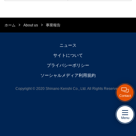
ホーム
About us
事業報告
ニュース
サイトについて
プライバシーポリシー
ソーシャルメディア利用規約
Copyright © 2020 Shinano Kenshi Co., Ltd. All Rights Reserved.
Contact
Menu