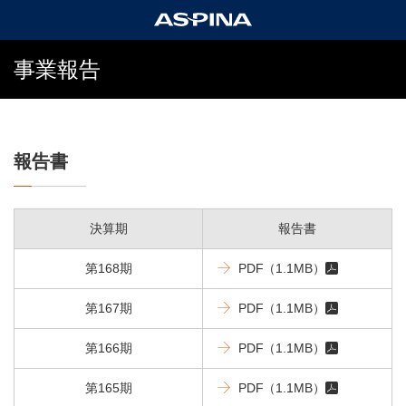
事業報告
報告書
決算期
報告書
第168期
PDF
（1.1MB）
第167期
PDF
（1.1MB）
第166期
PDF
（1.1MB）
第165期
PDF
（1.1MB）