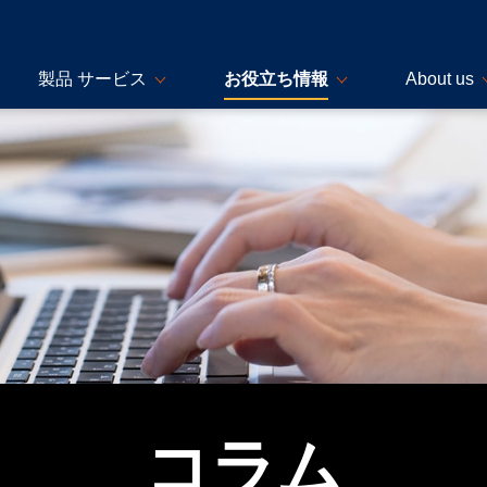
製品 サービス
お役立ち情報
About us
コラム