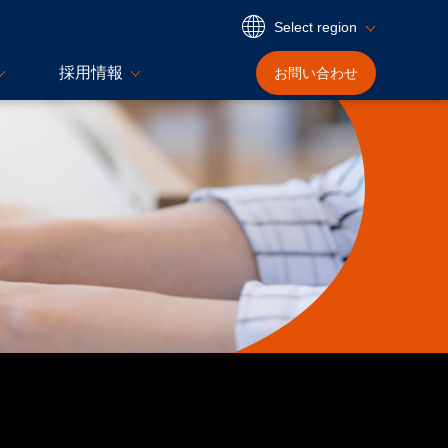
Select region
採用情報
お問い合わせ