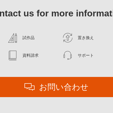
ntact us for more informat
試作品
置き換え
資料請求
サポート
お問い合わせ