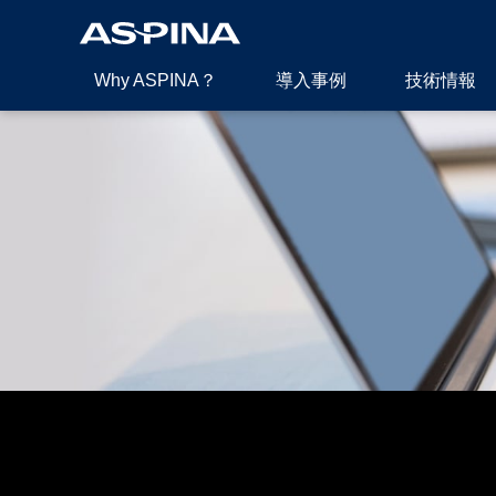
Why ASPINA？
導入事例
技術情報