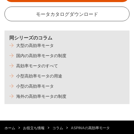
モータカタログダウンロード
同シリーズのコラム
大型の高効率モータ
国内の高効率モータの制度
高効率モータのすべて
小型高効率モータの用途
小型の高効率モータ
海外の高効率モータの制度
ホーム
お役立ち情報
コラム
ASPINAの高効率モータ