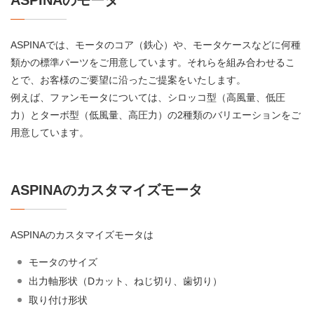
ASPINAのモータ
ASPINAでは、モータのコア（鉄心）や、モータケースなどに何種
類かの標準パーツをご用意しています。それらを組み合わせるこ
とで、お客様のご要望に沿ったご提案をいたします。
例えば、ファンモータについては、シロッコ型（高風量、低圧
力）とターボ型（低風量、高圧力）の2種類のバリエーションをご
用意しています。
ASPINAのカスタマイズモータ
ASPINAのカスタマイズモータは
モータのサイズ
出力軸形状（Dカット、ねじ切り、歯切り）
取り付け形状