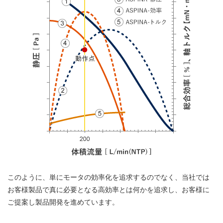
このように、単にモータの効率化を追求するのでなく、当社では
お客様製品で真に必要となる高効率とは何かを追求し、お客様に
ご提案し製品開発を進めています。