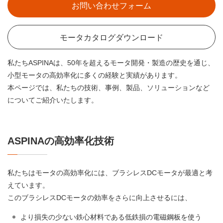
お問い合わせフォーム
モータカタログダウンロード
私たちASPINAは、50年を超えるモータ開発・製造の歴史を通じ、
小型モータの高効率化に多くの経験と実績があります。
本ページでは、私たちの技術、事例、製品、ソリューションなど
についてご紹介いたします。
ASPINAの高効率化技術
私たちはモータの高効率化には、ブラシレスDCモータが最適と考
えています。
このブラシレスDCモータの効率をさらに向上させるには、
より損失の少ない鉄心材料である低鉄損の電磁鋼板を使う