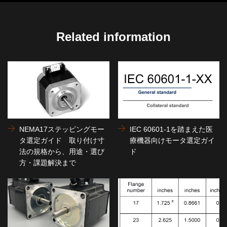
Related information
NEMA17ステッピングモー
IEC 60601-1を踏まえた医
タ選定ガイド 取り付け寸
療機器向けモータ選定ガイ
法の規格から、用途・選び
ド
方・課題解決まで