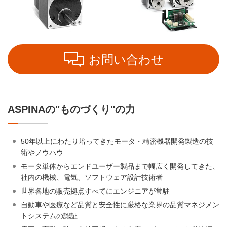
お問い合わせ
ASPINAの"ものづくり"の力
50年以上にわたり培ってきたモータ・精密機器開発製造の技
術やノウハウ
モータ単体からエンドユーザー製品まで幅広く開発してきた、
社内の機械、電気、ソフトウェア設計技術者
世界各地の販売拠点すべてにエンジニアが常駐
自動車や医療など品質と安全性に厳格な業界の品質マネジメン
トシステムの認証