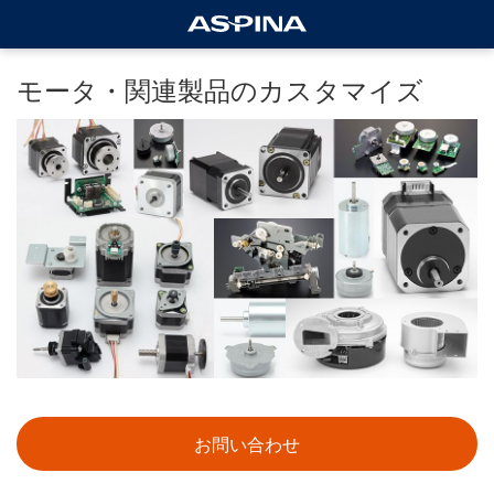
モータ・関連製品のカスタマイズ
お問い合わせ