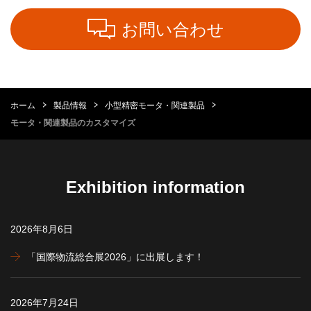
お問い合わせ
ホーム
製品情報
小型精密モータ・関連製品
モータ・関連製品のカスタマイズ
Exhibition information
2026年8月6日
「国際物流総合展2026」に出展します！
2026年7月24日