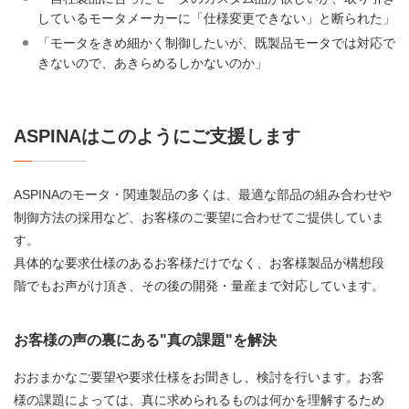
しているモータメーカーに「仕様変更できない」と断られた」
「モータをきめ細かく制御したいが、既製品モータでは対応で
きないので、あきらめるしかないのか」
ASPINAはこのようにご支援します
ASPINAのモータ・関連製品の多くは、最適な部品の組み合わせや
制御方法の採用など、お客様のご要望に合わせてご提供していま
す。
具体的な要求仕様のあるお客様だけでなく、お客様製品が構想段
階でもお声がけ頂き、その後の開発・量産まで対応しています。
お客様の声の裏にある"真の課題"を解決
おおまかなご要望や要求仕様をお聞きし、検討を行います。お客
様の課題によっては、真に求められるものは何かを理解するため