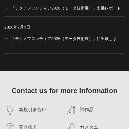
「テクノフロンティア2026（モータ技術展）」出展レポート
2026年7月9日
「テクノフロンティア2026（モータ技術展）」に出展しま
す！
Contact us for more information
新規引き合い
試作品
置き換え
カスタム