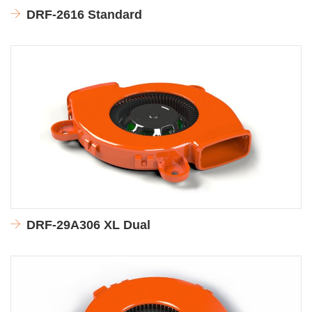
DRF-2616 Standard
DRF-29A306 XL Dual