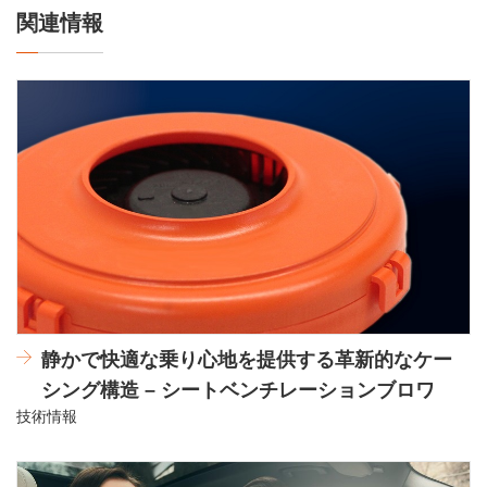
関連情報
静かで快適な乗り心地を提供する革新的なケー
シング構造 – シートベンチレーションブロワ
技術情報