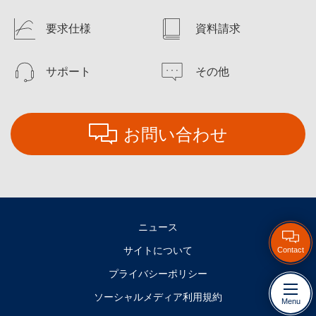
要求仕様
資料請求
サポート
その他
お問い合わせ
ニュース
サイトについて
Contact
プライバシーポリシー
ソーシャルメディア利用規約
Menu