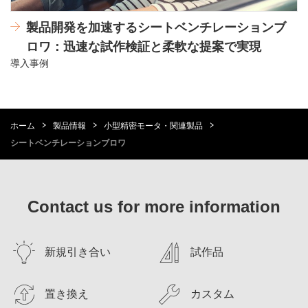
製品開発を加速するシートベンチレーションブ
ロワ：迅速な試作検証と柔軟な提案で実現
導入事例
ホーム
製品情報
小型精密モータ・関連製品
シートベンチレーションブロワ
Contact us for more information
新規引き合い
試作品
置き換え
カスタム