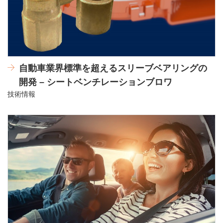
自動車業界標準を超えるスリーブベアリングの
開発 – シートベンチレーションブロワ
技術情報