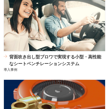
背面吹き出し型ブロワで実現する小型・高性能
なシートベンチレーションシステム
導入事例