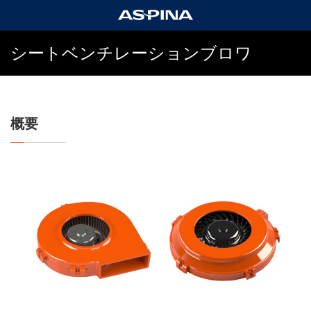
シートベンチレーションブロワ
概要