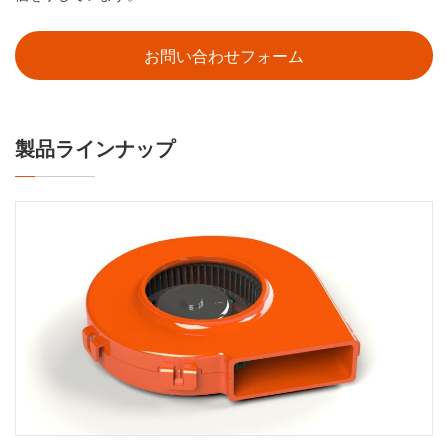
お問い合わせフォーム
製品ラインナップ