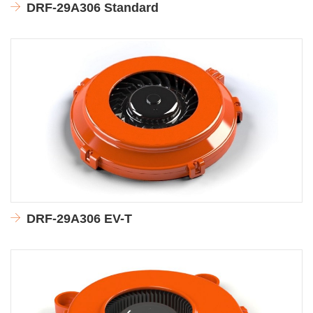
DRF-29A306 Standard
DRF-29A306 EV-T