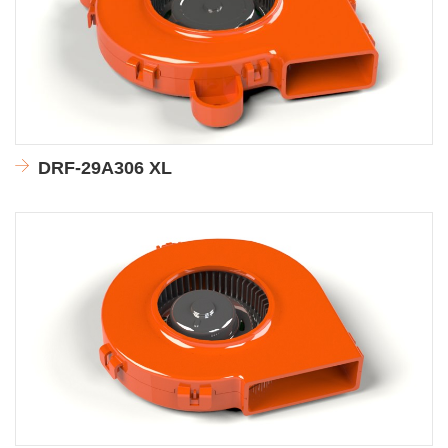
DRF-29A306 XL