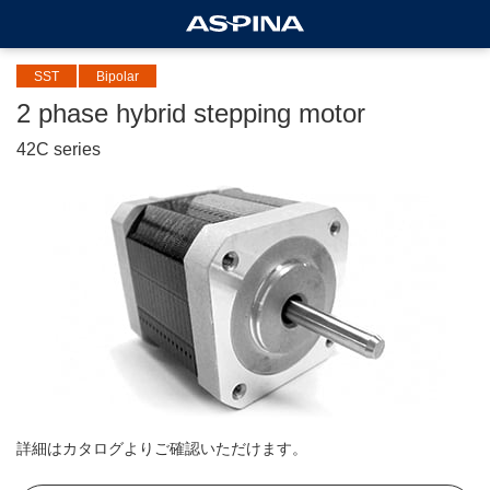
SST
Bipolar
2 phase hybrid stepping motor
42C series
詳細はカタログよりご確認いただけます。