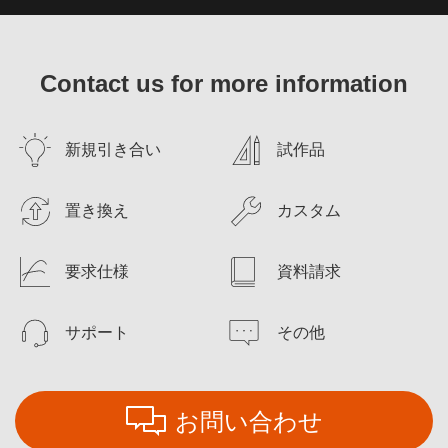
Contact us for more information
新規引き合い
試作品
置き換え
カスタム
要求仕様
資料請求
サポート
その他
お問い合わせ