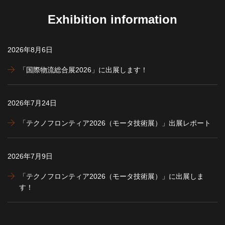
Exhibition information
2026年8月6日
「国際物流総合展2026」に出展します！
2026年7月24日
「テクノフロンティア2026（モータ技術展）」出展レポート
2026年7月9日
「テクノフロンティア2026（モータ技術展）」に出展しま
す！