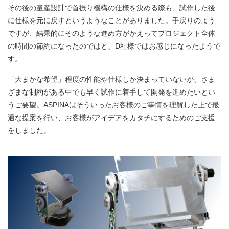
その後の量産設計で首振り機構の仕様を決める際も、試作した後
に仕様を元に戻すというようなことがありました。手戻りのよう
ですが、結果的にそのような進め方がかえってプロジェクト全体
の時間の節約になったのではと、D社様ではお感じになったようで
す。
「大まかな希望」程度の性能や仕様しか決まっていないが、さま
ざまな制約がある中でも早く試作に着手して開発を進めたいとい
うご要望。ASPINAはそういったお客様のご事情を理解した上で最
適な提案を行い、お客様がアイデアをカタチにするためのご支援
をしました。