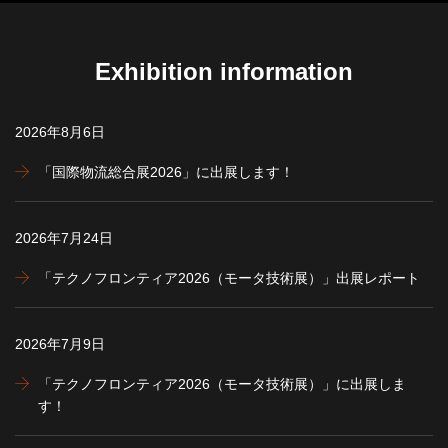
Exhibition information
2026年8月6日
「国際物流総合展2026」に出展します！
2026年7月24日
「テクノフロンティア2026（モータ技術展）」出展レポート
2026年7月9日
「テクノフロンティア2026（モータ技術展）」に出展しま
す！