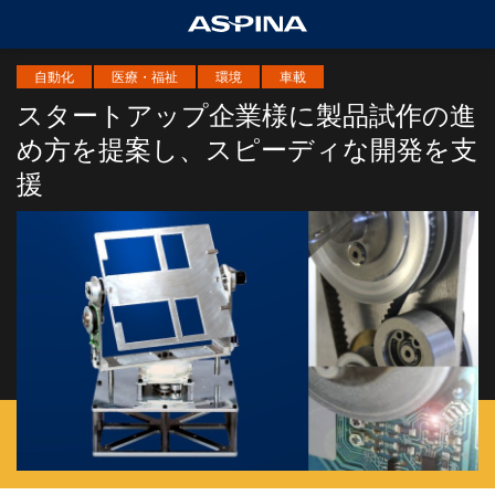
自動化
医療・福祉
環境
車載
スタートアップ企業様に製品試作の進
め方を提案し、スピーディな開発を支
援