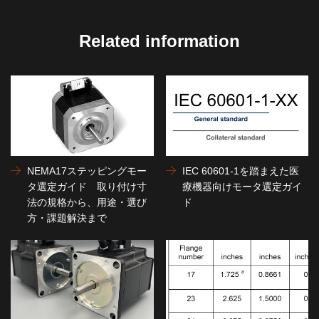
Related information
NEMA17ステッピングモー
IEC 60601-1を踏まえた医
タ選定ガイド 取り付け寸
療機器向けモータ選定ガイ
法の規格から、用途・選び
ド
方・課題解決まで