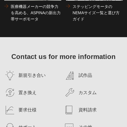
医療機器メーカーの競争力
ステッピングモータの
を高める、ASPINAの新出力
NEMAサイズ一覧と選び方
帯サーボモータ
ガイド
Contact us for more information
新規引き合い
試作品
置き換え
カスタム
要求仕様
資料請求