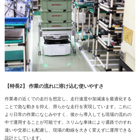
【特長2】 作業の流れに溶け込む使いやすさ
作業者の近くでの走行を想定し、走行速度や加減速を最適化する
ことで急な動きを抑え、滑らかな走行を実現しています。これに
より日常の作業になじみやすく、後から導入しても現場の流れの
中で運用することが可能です。スリムな車体により通路でのすれ
違いや交差にも配慮し、現場の動線を大きく変えずに運用できる
設計としています。