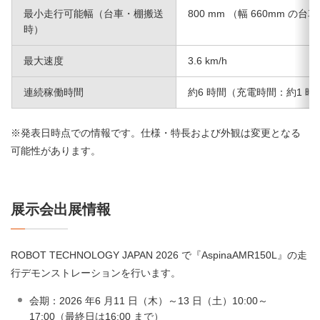
最小走行可能幅（台車・棚搬送
800 mm （幅 660mm の
時）
最大速度
3.6 km/h
連続稼働時間
約6 時間（充電時間：約1 時
※発表日時点での情報です。仕様・特長および外観は変更となる
可能性があります。
展示会出展情報
ROBOT TECHNOLOGY JAPAN 2026 で『AspinaAMR150L』の走
行デモンストレーションを行います。
会期：2026 年6 月11 日（木）～13 日（土）10:00～
17:00（最終日は16:00 まで）