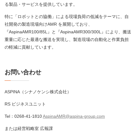
る製品・サービスを提供しています。
特に「ロボットとの協働」による現場負荷の低減をテーマに、自
社開発の製造現場向けAMR を展開しており、
『AspinaAMR100/85L』と『AspinaAMR300/300L』により、搬送
重量に応じた最適な搬送を実現し、製造現場の自動化と作業負担
の軽減に貢献しています。
お問い合わせ
ASPINA（シナノケンシ株式会社）
RS ビジネスユニット
Tel：0268-41-1810
AspinaAMR@aspina-group.com
または経営戦略室 広報課