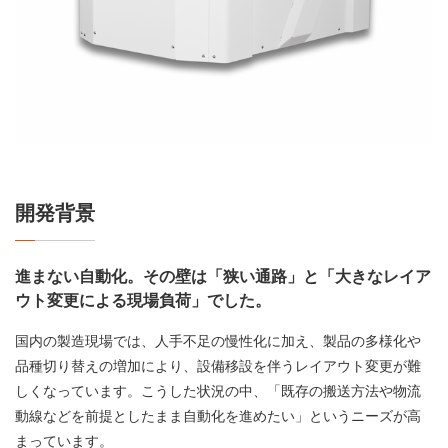
開発背景
進まない自動化。その壁は「狭い通路」と「大きなレイア
ウト変更による現場負荷」でした。
国内の製造現場では、人手不足の慢性化に加え、製品の多様化や
品種切り替えの増加により、設備移設を伴うレイアウト変更が難
しくなっています。こうした状況の中、「既存の搬送方法や物流
動線などを前提としたまま自動化を進めたい」というニーズが高
まっています。