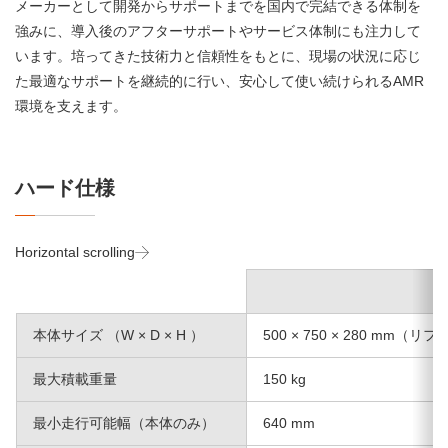
メーカーとして開発からサポートまでを国内で完結できる体制を
強みに、導入後のアフターサポートやサービス体制にも注力して
います。培ってきた技術力と信頼性をもとに、現場の状況に応じ
た最適なサポートを継続的に行い、安心して使い続けられるAMR
環境を支えます。
ハード仕様
Horizontal scrolling
本体サイズ （W × D × H ）
500 × 750 × 280 mm（
最大積載重量
150 kg
最小走行可能幅（本体のみ）
640 mm