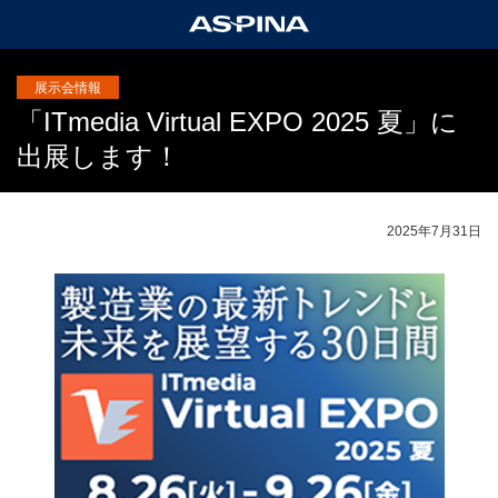
展示会情報
「ITmedia Virtual EXPO 2025 夏」に
出展します！
2025年7月31日