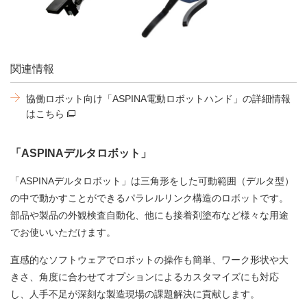
関連情報
協働ロボット向け「ASPINA電動ロボットハンド」の詳細情報
はこちら
「ASPINAデルタロボット」
「ASPINAデルタロボット」は三角形をした可動範囲（デルタ型）
の中で動かすことができるパラレルリンク構造のロボットです。
部品や製品の外観検査自動化、他にも接着剤塗布など様々な用途
でお使いいただけます。
直感的なソフトウェアでロボットの操作も簡単、ワーク形状や大
きさ、角度に合わせてオプションによるカスタマイズにも対応
し、人手不足が深刻な製造現場の課題解決に貢献します。