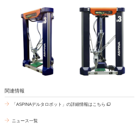
関連情報
「ASPINAデルタロボット」の詳細情報はこちら
ニュース一覧