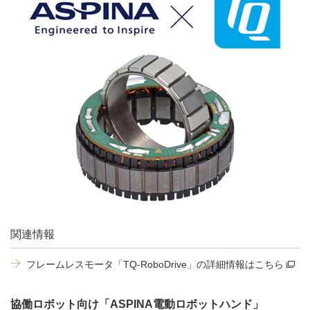
関連情報
フレームレスモータ「TQ-RoboDrive」の詳細情報はこちら
協働ロボット向け「ASPINA電動ロボットハンド」