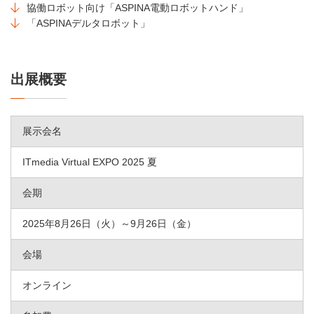
協働ロボット向け「ASPINA電動ロボットハンド」
「ASPINAデルタロボット」
出展概要
展示会名
ITmedia Virtual EXPO 2025 夏
会期
2025年8月26日（火）～9月26日（金）
会場
オンライン