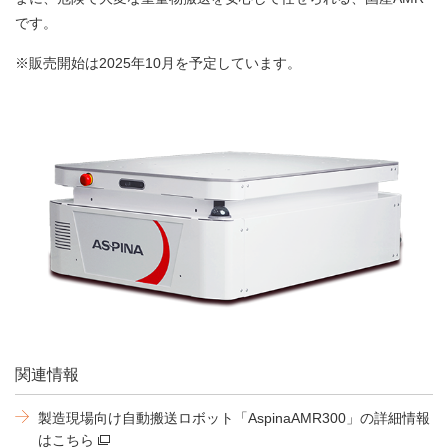
です。
※販売開始は2025年10月を予定しています。
関連情報
製造現場向け自動搬送ロボット「AspinaAMR300」の詳細情報
はこちら