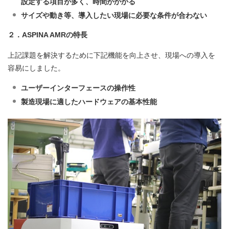
設定する項目が多く、時間がかかる
サイズや動き等、導入したい現場に必要な条件が合わない
２．ASPINA AMRの特長
上記課題を解決するために下記機能を向上させ、現場への導入を
容易にしました。
ユーザーインターフェースの操作性
製造現場に適したハードウェアの基本性能