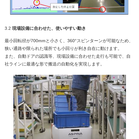
3.2
現場設備に合わせた、使いやすい動き
最小回転径が700mmと小さく、360°スピンターンが可能なため、
狭い通路や限られた場所でも小回りが利き自在に動けます。
また、自動ドアの認識等、現場設備に合わせた走行も可能で、自
社ラインに最適な形で搬送の自動化を実現します。