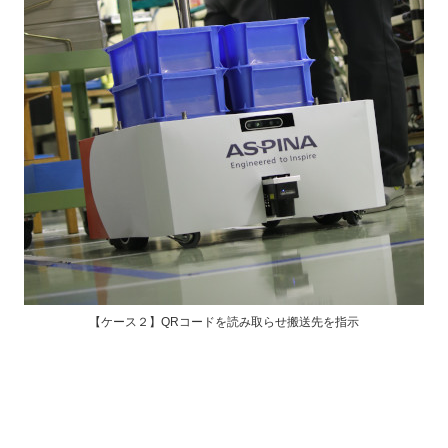
【ケース２】QRコードを読み取らせ搬送先を指示