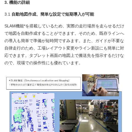
3. 機能の詳細
3.1
自動地図作成、簡単な設定で短期導入が可能
SLAM機能*を搭載しているため、実際の走行場所を走らせるだけ
で地図を自動作成することができます。そのため、既存ラインへ
の導入も簡単で準備が短時間ですみます。また、ガイドが不要な
自律走行のため、工場レイアウト変更やライン新設にも簡単に対
応できます。タブレット画面の地図上で搬送先を指示するだけな
ので、現場での操作性にも優れています。