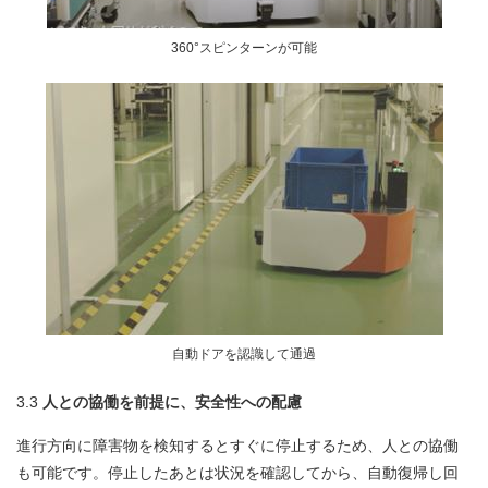
360°スピンターンが可能
自動ドアを認識して通過
3.3
人との協働を前提に、安全性への配慮
進行方向に障害物を検知するとすぐに停止するため、人との協働
も可能です。停止したあとは状況を確認してから、自動復帰し回